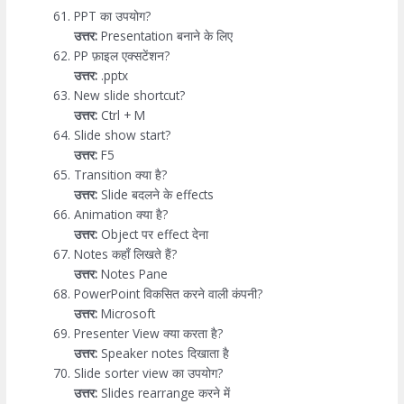
PPT का उपयोग?
उत्तर:
Presentation बनाने के लिए
PP फ़ाइल एक्सटेंशन?
उत्तर:
.pptx
New slide shortcut?
उत्तर:
Ctrl + M
Slide show start?
उत्तर:
F5
Transition क्या है?
उत्तर:
Slide बदलने के effects
Animation क्या है?
उत्तर:
Object पर effect देना
Notes कहाँ लिखते हैं?
उत्तर:
Notes Pane
PowerPoint विकसित करने वाली कंपनी?
उत्तर:
Microsoft
Presenter View क्या करता है?
उत्तर:
Speaker notes दिखाता है
Slide sorter view का उपयोग?
उत्तर:
Slides rearrange करने में