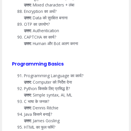
उत्तर:
Mixed characters + लंबा
Encryption का अर्थ?
उत्तर:
Data को सुरक्षित बनाना
OTP का उपयोग?
उत्तर:
Authentication
CAPTCHA का कार्य?
उत्तर:
Human और Bot अलग करना
Programming Basics
Programming Language का कार्य?
उत्तर:
Computer को निर्देश देना
Python किसके लिए प्रसिद्ध है?
उत्तर:
Simple syntax, AI, ML
C भाषा के जनक?
उत्तर:
Dennis Ritchie
Java किसने बनाई?
उत्तर:
James Gosling
HTML का फुल फॉर्म?