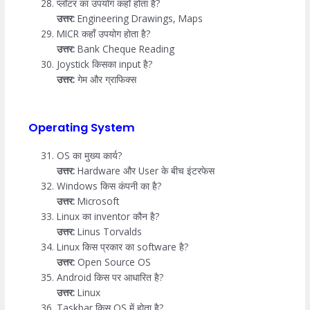
प्लॉटर का उपयोग कहाँ होता है?
उत्तर:
Engineering Drawings, Maps
MICR कहाँ उपयोग होता है?
उत्तर:
Bank Cheque Reading
Joystick किसका input है?
उत्तर:
गेम और ग्राफिक्स
Operating System
OS का मुख्य कार्य?
उत्तर:
Hardware और User के बीच इंटरफेस
Windows किस कंपनी का है?
उत्तर:
Microsoft
Linux का inventor कौन है?
उत्तर:
Linus Torvalds
Linux किस प्रकार का software है?
उत्तर:
Open Source OS
Android किस पर आधारित है?
उत्तर:
Linux
Taskbar किस OS में होता है?