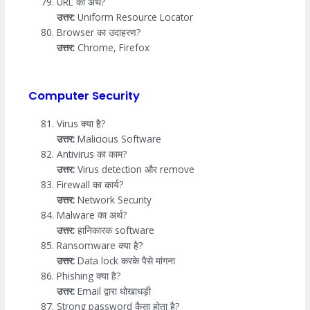
URL का अर्थ?
उत्तर:
Uniform Resource Locator
Browser का उदाहरण?
उत्तर:
Chrome, Firefox
Computer Security
Virus क्या है?
उत्तर:
Malicious Software
Antivirus का काम?
उत्तर:
Virus detection और remove
Firewall का कार्य?
उत्तर:
Network Security
Malware का अर्थ?
उत्तर:
हानिकारक software
Ransomware क्या है?
उत्तर:
Data lock करके पैसे मांगना
Phishing क्या है?
उत्तर:
Email द्वारा धोखाधड़ी
Strong password कैसा होता है?