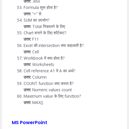
उत्तर:
.xlsx
Formula शुरू होता है?
उत्तर:
“=” से
SUM का उपयोग?
उत्तर:
Total निकालने के लिए
Chart बनाने के लिए शॉर्टकट?
उत्तर:
F11
Excel की intersection क्या कहलाती है?
उत्तर:
Cell
Workbook में क्या होता है?
उत्तर:
Worksheets
Cell reference A1 में A का अर्थ?
उत्तर:
Column
COUNT function क्या करता है?
उत्तर:
Numeric values count
Maximum value के लिए function?
उत्तर:
MAX()
MS PowerPoint