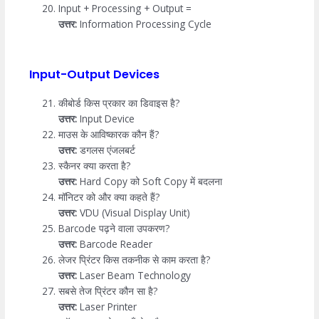
Input + Processing + Output =
उत्तर:
Information Processing Cycle
Input-Output Devices
कीबोर्ड किस प्रकार का डिवाइस है?
उत्तर:
Input Device
माउस के आविष्कारक कौन हैं?
उत्तर:
डगलस एंजलबर्ट
स्कैनर क्या करता है?
उत्तर:
Hard Copy को Soft Copy में बदलना
मॉनिटर को और क्या कहते हैं?
उत्तर:
VDU (Visual Display Unit)
Barcode पढ़ने वाला उपकरण?
उत्तर:
Barcode Reader
लेजर प्रिंटर किस तकनीक से काम करता है?
उत्तर:
Laser Beam Technology
सबसे तेज प्रिंटर कौन सा है?
उत्तर:
Laser Printer