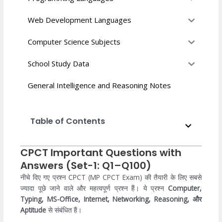
Web Development Languages
Computer Science Subjects
School Study Data
General Intelligence and Reasoning Notes
Table of Contents
CPCT Important Questions with
Answers (Set-1: Q1–Q100)
नीचे दिए गए प्रश्न CPCT (MP CPCT Exam) की तैयारी के लिए सबसे
ज्यादा पूछे जाने वाले और महत्वपूर्ण प्रश्न हैं। ये प्रश्न
Computer,
Typing, MS-Office, Internet, Networking, Reasoning, और
Aptitude
से संबंधित हैं।