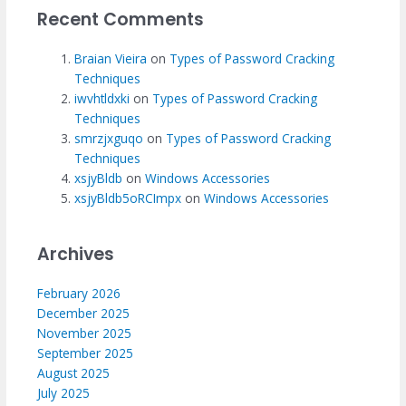
Recent Comments
Braian Vieira
on
Types of Password Cracking
Techniques
iwvhtldxki
on
Types of Password Cracking
Techniques
smrzjxguqo
on
Types of Password Cracking
Techniques
xsjyBldb
on
Windows Accessories
xsjyBldb5oRCImpx
on
Windows Accessories
Archives
February 2026
December 2025
November 2025
September 2025
August 2025
July 2025