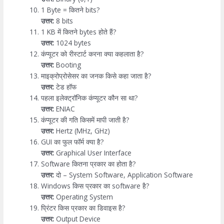
1 Byte = कितने bits?
उत्तर:
8 bits
1 KB में कितने bytes होते हैं?
उत्तर:
1024 bytes
कंप्यूटर को रीस्टार्ट करना क्या कहलाता है?
उत्तर:
Booting
माइक्रोप्रोसेसर का जनक किसे कहा जाता है?
उत्तर:
टेड हॉफ
पहला इलेक्ट्रॉनिक कंप्यूटर कौन सा था?
उत्तर:
ENIAC
कंप्यूटर की गति किसमें मापी जाती है?
उत्तर:
Hertz (MHz, GHz)
GUI का फुल फॉर्म क्या है?
उत्तर:
Graphical User Interface
Software कितना प्रकार का होता है?
उत्तर:
दो – System Software, Application Software
Windows किस प्रकार का software है?
उत्तर:
Operating System
प्रिंटर किस प्रकार का डिवाइस है?
उत्तर:
Output Device