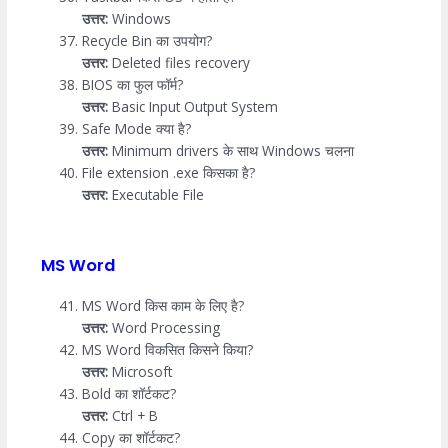
उत्तर:
Windows
Recycle Bin का उपयोग?
उत्तर:
Deleted files recovery
BIOS का फुल फॉर्म?
उत्तर:
Basic Input Output System
Safe Mode क्या है?
उत्तर:
Minimum drivers के साथ Windows चलना
File extension .exe किसका है?
उत्तर:
Executable File
MS Word
MS Word किस काम के लिए है?
उत्तर:
Word Processing
MS Word विकसित किसने किया?
उत्तर:
Microsoft
Bold का शॉर्टकट?
उत्तर:
Ctrl + B
Copy का शॉर्टकट?