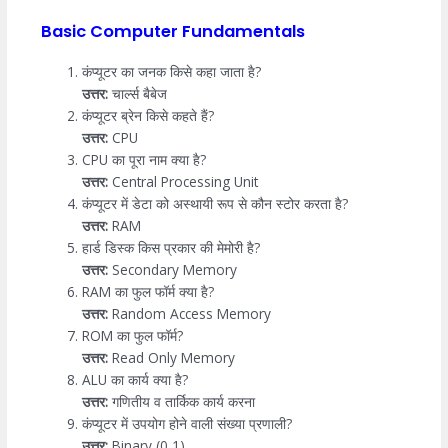
Basic Computer Fundamentals
कंप्यूटर का जनक किसे कहा जाता है?
उत्तर:
चार्ल्स बैबेज
कंप्यूटर ब्रेन किसे कहते हैं?
उत्तर:
CPU
CPU का पूरा नाम क्या है?
उत्तर:
Central Processing Unit
कंप्यूटर में डेटा को अस्थायी रूप से कौन स्टोर करता है?
उत्तर:
RAM
हार्ड डिस्क किस प्रकार की मेमोरी है?
उत्तर:
Secondary Memory
RAM का फुल फॉर्म क्या है?
उत्तर:
Random Access Memory
ROM का फुल फॉर्म?
उत्तर:
Read Only Memory
ALU का कार्य क्या है?
उत्तर:
गणितीय व तार्किक कार्य करना
कंप्यूटर में उपयोग होने वाली संख्या प्रणाली?
उत्तर:
Binary (0,1)