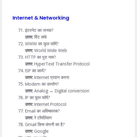
Internet & Networking
इंटरनेट का जनक?
उत्तर:
विंट सर्फ
WWW का फुल फॉर्म?
उत्तर:
World Wide Web
HTTP का पूरा नाम?
उत्तर:
HyperText Transfer Protocol
ISP का कार्य?
उत्तर:
Internet प्रदान करना
Modem का उपयोग?
उत्तर:
Analog ↔ Digital conversion
IP का फुल फॉर्म?
उत्तर:
Internet Protocol
Email का अविष्कारक?
उत्तर:
रे टॉमलिंसन
Gmail किस कंपनी का है?
उत्तर:
Google