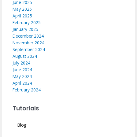
June 2025
May 2025
April 2025
February 2025
January 2025
December 2024
November 2024
September 2024
August 2024
July 2024
June 2024
May 2024
April 2024
February 2024
Tutorials
Blog