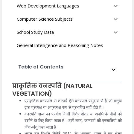
Web Development Languages
Computer Science Subjects
School Study Data
General Intelligence and Reasoning Notes
Table of Contents
प्राकृतिक वनस्पति (NATURAL
VEGETATION)
प्राकृतिक वनस्पति से तात्पर्य ऐसे वनस्पति समुदाय से है जो मनुष्य
द्वारा प्रत्यक्ष या अप्रत्यक्ष रूप से प्रभावित नहीं होते हैं।
वनस्पति शब्द का प्रयोग किसी विशेष क्षेत्र या अवधि के पौधों को
दर्शाने के लिए किया जाता है। इसी तरह, जानवरों की प्रजातियों को
जीव-जंतु कहा जाता है।
भारत वन स्थिति रिपोर्ट 2011 के अनुसार, भारत में वन क्षेत्र