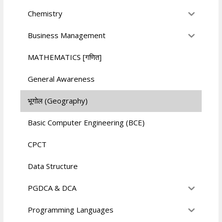
Chemistry
Business Management
MATHEMATICS [गणित]
General Awareness
भूगोल (Geography)
Basic Computer Engineering (BCE)
CPCT
Data Structure
PGDCA & DCA
Programming Languages