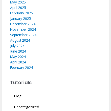
May 2025
April 2025
February 2025
January 2025
December 2024
November 2024
September 2024
August 2024
July 2024
June 2024
May 2024
April 2024
February 2024
Tutorials
Blog
Uncategorized