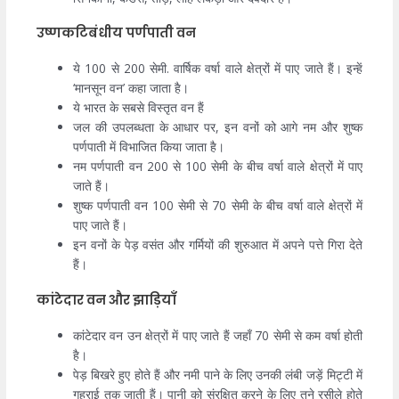
उष्णकटिबंधीय पर्णपाती वन
ये 100 से 200 सेमी. वार्षिक वर्षा वाले क्षेत्रों में पाए जाते हैं। इन्हें
‘मानसून वन’ कहा जाता है।
ये भारत के सबसे विस्तृत वन हैं
जल की उपलब्धता के आधार पर, इन वनों को आगे नम और शुष्क
पर्णपाती में विभाजित किया जाता है।
नम पर्णपाती वन 200 से 100 सेमी के बीच वर्षा वाले क्षेत्रों में पाए
जाते हैं।
शुष्क पर्णपाती वन 100 सेमी से 70 सेमी के बीच वर्षा वाले क्षेत्रों में
पाए जाते हैं।
इन वनों के पेड़ वसंत और गर्मियों की शुरुआत में अपने पत्ते गिरा देते
हैं।
कांटेदार वन और झाड़ियाँ
कांटेदार वन उन क्षेत्रों में पाए जाते हैं जहाँ 70 सेमी से कम वर्षा होती
है।
पेड़ बिखरे हुए होते हैं और नमी पाने के लिए उनकी लंबी जड़ें मिट्टी में
गहराई तक जाती हैं। पानी को संरक्षित करने के लिए तने रसीले होते