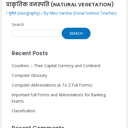
प्राकृतिक वनस्पति (NATURAL VEGETATION)
/
भूगोल (Geography)
/ By
Miss Varsha (Social Science Teacher)
Search
SEARCH
Recent Posts
Countries – Their Capital Currency and Continent
Computer Glossary
Computer Abbreviations (A To Z Full Forms)
Important Full Forms and Abbreviations for Banking
Exams
Classification