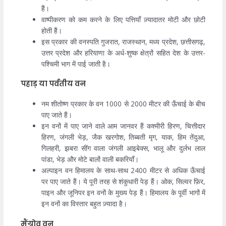
हैं।
वाष्पीकरण को कम करने के लिए पत्तियाँ ज़्यादातर मोटी और छोटी
होती हैं।
इस प्रकार की वनस्पति गुजरात, राजस्थान, मध्य प्रदेश, छत्तीसगढ़,
उत्तर प्रदेश और हरियाणा के अर्ध-शुष्क क्षेत्रों सहित देश के उत्तर-
पश्चिमी भाग में पाई जाती है।
पहाड़ या पर्वतीय वन
नम शीतोष्ण प्रकार के वन 1000 से 2000 मीटर की ऊँचाई के बीच
पाए जाते हैं।
इन वनों में पाए जाने वाले आम जानवर हैं कश्मीरी हिरण, चित्तीदार
हिरण, जंगली भेड़, जैक खरगोश, तिब्बती मृग, याक, हिम तेंदुआ,
गिलहरी, झबरा सींग वाला जंगली आइबेक्स, भालू और दुर्लभ लाल
पांडा, भेड़ और मोटे बालों वाली बकरियाँ।
अल्पाइन वन हिमालय के साथ-साथ 2400 मीटर से अधिक ऊँचाई
पर पाए जाते हैं। ये पूरी तरह से शंकुधारी पेड़ हैं। ओक, सिल्वर फ़िर,
पाइन और जूनिपर इन वनों के मुख्य पेड़ हैं। हिमालय के पूर्वी भागों में
इन वनों का विस्तार बहुत ज़्यादा है।
मैंग्रोव वन