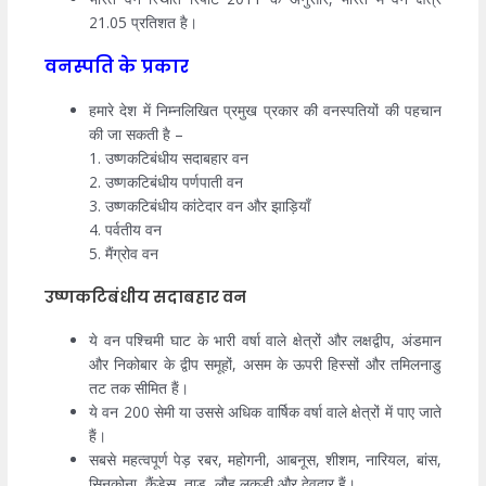
21.05 प्रतिशत है।
वनस्पति के प्रकार
हमारे देश में निम्नलिखित प्रमुख प्रकार की वनस्पतियों की पहचान
की जा सकती है –
1. उष्णकटिबंधीय सदाबहार वन
2. उष्णकटिबंधीय पर्णपाती वन
3. उष्णकटिबंधीय कांटेदार वन और झाड़ियाँ
4. पर्वतीय वन
5. मैंग्रोव वन
उष्णकटिबंधीय सदाबहार वन
ये वन पश्चिमी घाट के भारी वर्षा वाले क्षेत्रों और लक्षद्वीप, अंडमान
और निकोबार के द्वीप समूहों, असम के ऊपरी हिस्सों और तमिलनाडु
तट तक सीमित हैं।
ये वन 200 सेमी या उससे अधिक वार्षिक वर्षा वाले क्षेत्रों में पाए जाते
हैं।
सबसे महत्वपूर्ण पेड़ रबर, महोगनी, आबनूस, शीशम, नारियल, बांस,
सिनकोना, कैंडेस, ताड़, लौह लकड़ी और देवदार हैं।