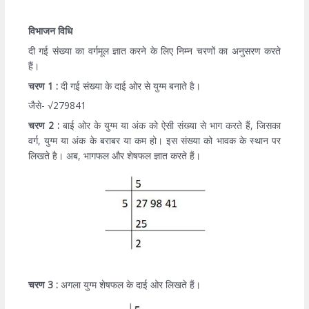
विभाजन विधि
दी गई संख्या का वर्गमूल ज्ञात करने के लिए निम्न चरणों का अनुसरण करते
हैं।
चरण 1 :
दी गई संख्या के दाई ओर से युग्म बनाते है।
जैसे- √279841
चरण 2 :
बाई ओर के युग्म या अंक को ऐसी संख्या से भाग करते हैं, जिसका
वर्ग, युग्म या अंक के बराबर या कम हो। इस संख्या को भावक के स्थान पर
लिखते है। अब, भागफल और शेषफल ज्ञात करते हैं।
चरण 3 :
अगला युग्म शेषफल के दाई ओर लिखते हैं।