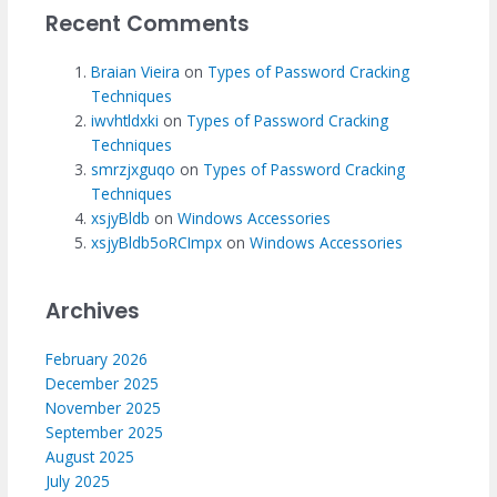
Recent Comments
Braian Vieira
on
Types of Password Cracking
Techniques
iwvhtldxki
on
Types of Password Cracking
Techniques
smrzjxguqo
on
Types of Password Cracking
Techniques
xsjyBldb
on
Windows Accessories
xsjyBldb5oRCImpx
on
Windows Accessories
Archives
February 2026
December 2025
November 2025
September 2025
August 2025
July 2025