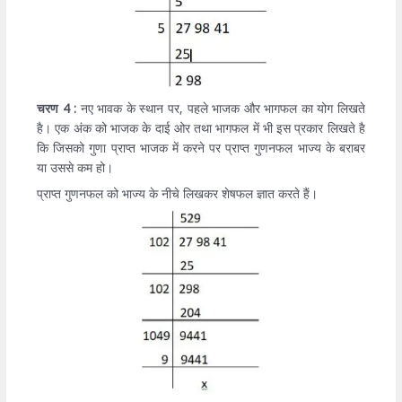
चरण 4 :
नए भावक के स्थान पर, पहले भाजक और भागफल का योग लिखते
है। एक अंक को भाजक के दाई ओर तथा भागफल में भी इस प्रकार लिखते है
कि जिसको गुणा प्राप्त भाजक में करने पर प्राप्त गुणनफल भाज्य के बराबर
या उससे कम हो।
प्राप्त गुणनफल को भाज्य के नीचे लिखकर शेषफल ज्ञात करते हैं।