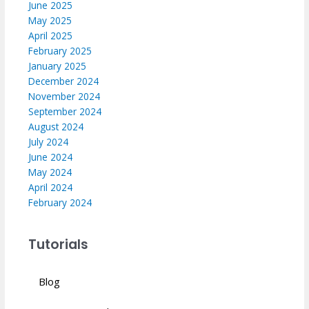
June 2025
May 2025
April 2025
February 2025
January 2025
December 2024
November 2024
September 2024
August 2024
July 2024
June 2024
May 2024
April 2024
February 2024
Tutorials
Blog