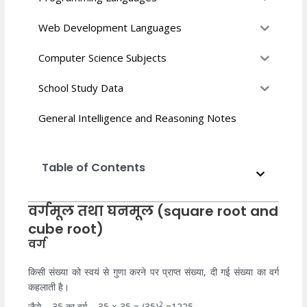
Web Development Languages
Computer Science Subjects
School Study Data
General Intelligence and Reasoning Notes
Table of Contents
वर्गमूल तथा घनमूल (square root and
cube root)
वर्ग
किसी संख्या को स्वयं से गुणा करने पर प्राप्त संख्या, दी गई संख्या का वर्ग
कहलाती है।
2
जैसे – 35 का वर्ग – 35 × 35 = (35)
=1225