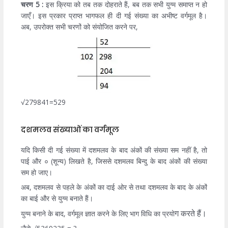
चरण 5 :
इस क्रिया को तब तक दोहराते हैं, बब तक सभी युग्म समाप्त न हो
जाएँ। इस प्रकार प्राप्त भागफल ही दी गई संख्या का अभीष्ट वर्गमूल है।
अब, उपरोक्त सभी चरणों को संयोजित करने पर,
√279841=529
दशमलव संख्याओं का वर्गमूल
यदि किसी दी गई संख्या में दशमलव के बाद अंकों की संख्या सम नहीं है, तो
पाई और ० (शून्य) लिखते है, जिससे दशमलव बिन्दु के बाद अंकों की संख्या
सम हो जाए।
अब, दशमलव से पहले के अंकों का दाई ओर से तथा दशमलव के बाद के अंकों
का बाई और से युग्म बनाते हैं।
ग करते हैं।
युग्‍म बनाने के बाद, वर्गमूल ज्ञात करने के लिए भाग विधि का प्रयो