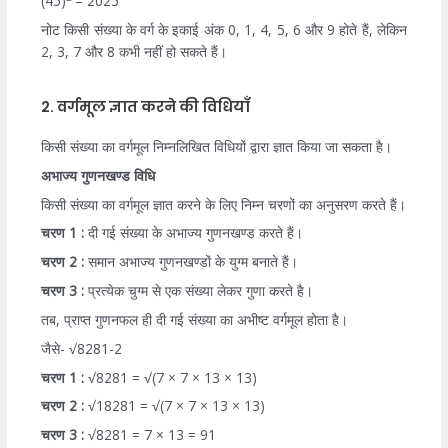
(45)
= 2025
नोट किसी संख्या के वर्ग के इकाई अंक 0, 1, 4, 5, 6 और 9 होते हैं, लेकिन
2, 3, 7 और 8 कभी नहीं हो सकते हैं।
2. वर्गमूल ज्ञात करने की विधियाँ
किसी संख्या का वर्गमूल निम्नलिखित विधियों द्वारा ज्ञात किया जा सकता है।
अभाज्य गुणनखण्ड विधि
किसी संख्या का वर्गमूल ज्ञात करने के लिए निम्न चरणों का अनुसरण करते हैं।
चरण 1 :
दी गई संख्या के अभाज्य गुणनखण्ड करते हैं।
चरण 2 :
समान अभाज्य गुणनखण्डों के युग्म बनाते हैं।
चरण 3 :
प्रत्येक चुग्म से एक संख्या लेकर गुणा करते है।
तब, प्राप्त गुणनफल ही दी गई संख्या का अभीष्ट वर्गमूल होता है।
जैसे- √8281-2
चरण 1 :
√8281 = √(7 × 7 × 13 × 13)
चरण 2 :
√18281 = √(7 × 7 × 13 × 13)
चरण 3 :
√8281 = 7 × 13 = 91