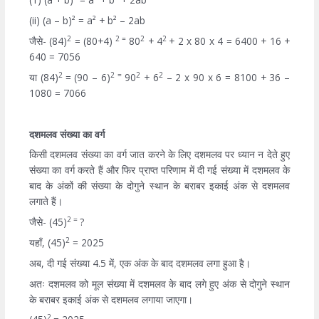
(ii) (a – b)² = a² + b² – 2ab
2
2 =
2
2
जैसे- (84)
= (80+4)
80
+ 4
+ 2 x 80 x 4 = 6400 + 16 +
640 = 7056
2
2 =
2
2
या (84)
= (90 – 6)
90
+ 6
– 2 x 90 x 6 = 8100 + 36 –
1080 = 7066
दशमलव संख्या का वर्ग
किसी दशमलव संख्या का वर्ग जात करने के लिए दशमलव पर ध्यान न देते हुए
संख्या का वर्ग करते हैं और फिर प्राप्त परिणाम में दी गई संख्या में दशमलव के
बाद के अंकों की संख्या के दोगुने स्थान के बराबर इकाई अंक से दशमलव
लगाते हैं।
2 =
जैसे- (45)
?
2
यहाँ, (45)
= 2025
अब, दी गई संख्या 4.5 में, एक अंक के बाद दशमलव लगा हुआ है।
अतः दशमलव को मूल संख्या में दशमलव के बाद लगे हुए अंक से दोगुने स्थान
के बराबर इकाई अंक से दशमलव लगाया जाएगा।
2