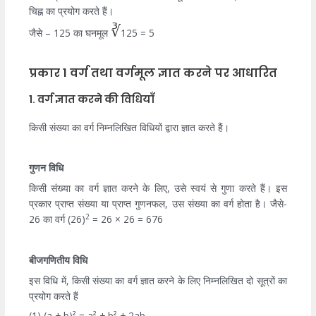
चिह्न का प्रयोग करते हैं।
∛
जैसे – 125 का घनमूल
125 = 5
प्रकार 1 वर्ग तथा वर्गमूल ज्ञात करने पर आधारित
1. वर्ग ज्ञात करने की विधियाँ
किसी संख्या का वर्ग निम्नलिखित विधियों द्वारा ज्ञात करते हैं।
गुणन विधि
किसी संख्या का वर्ग ज्ञात करने के लिए, उसे स्वयं से गुणा करते हैं। इस
प्रकार प्राप्त संख्या या प्राप्त गुणनफल, उस संख्या का वर्ग होता है। जैसे-
2
26 का वर्ग (26)
= 26 × 26 = 676
बीजगणितीय विधि
इस विधि में, किसी संख्या का वर्ग ज्ञात करने के लिए निम्नलिखित दो सूत्रों का
प्रयोग करते हैं
(1) (a + b)² = a² + b² + 2ab