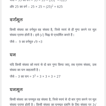
2
और 25 का वर्ग – 25 × 25 = (25)
= 625
वर्गमूल
किसी संख्या का वर्गमूल वह संख्या है, जिसे स्वयं से ही गुणा करने पर मूल
संख्या प्राप्त होती है। इसे (√) चिह्न से प्रदर्शित करते हैं।
जैसे – 9 का वर्गमूल √9 =3
घन
यदि किसी संख्या को स्वयं से दो बार गुणा किया जाए, तब प्राप्त संख्या, उस
संख्या का घन कहलाती है।
3
जैसे – 3 का घन = 3
= 3 × 3 × 3 = 27
घनमूल
किसी संख्या का घनमूल वह संख्या है, जिसे स्वयं से दो बार गुणा करने पर मूल
संख्या प्राप्त होती है। किसी संख्या का घनमूल दशनि के लिए संख्या पर 3√