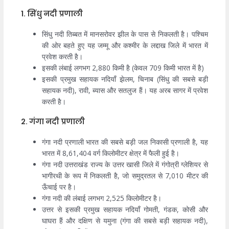
1. सिंधु नदी प्रणाली
सिंधु नदी तिब्बत में मानसरोवर झील के पास से निकलती है। पश्चिम
की ओर बहते हुए यह जम्मू और कश्मीर के लद्दाख जिले में भारत में
प्रवेश करती है।
इसकी लंबाई लगभग 2,880 किमी है (केवल 709 किमी भारत में है)
इसकी प्रमुख सहायक नदियाँ झेलम, चिनाब (सिंधु की सबसे बड़ी
सहायक नदी), रावी, ब्यास और सतलुज हैं। यह अरब सागर में प्रवेश
करती है।
2. गंगा नदी प्रणाली
गंगा नदी प्रणाली भारत की सबसे बड़ी जल निकासी प्रणाली है, यह
भारत में 8,61,404 वर्ग किलोमीटर क्षेत्र में फैली हुई है।
गंगा नदी उत्तराखंड राज्य के उत्तर खासी जिले में गंगोत्री ग्लेशियर से
भागीरथी के रूप में निकलती है, जो समुद्रतल से 7,010 मीटर की
ऊँचाई पर है।
गंगा नदी की लंबाई लगभग 2,525 किलोमीटर है।
उत्तर से इसकी प्रमुख सहायक नदियाँ गोमती, गंडक, कोसी और
घाघरा हैं और दक्षिण से यमुना (गंगा की सबसे बड़ी सहायक नदी),