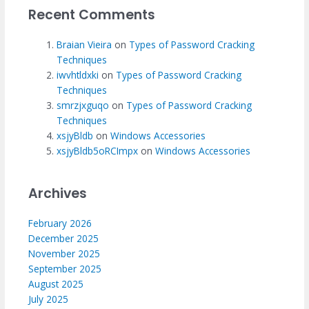
Recent Comments
Braian Vieira
on
Types of Password Cracking
Techniques
iwvhtldxki
on
Types of Password Cracking
Techniques
smrzjxguqo
on
Types of Password Cracking
Techniques
xsjyBldb
on
Windows Accessories
xsjyBldb5oRCImpx
on
Windows Accessories
Archives
February 2026
December 2025
November 2025
September 2025
August 2025
July 2025