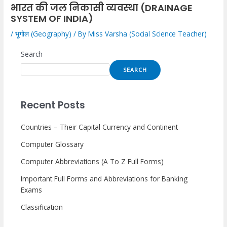
भारत की जल निकासी व्यवस्था (DRAINAGE
SYSTEM OF INDIA)
/
भूगोल (Geography)
/ By
Miss Varsha (Social Science Teacher)
Search
SEARCH
Recent Posts
Countries – Their Capital Currency and Continent
Computer Glossary
Computer Abbreviations (A To Z Full Forms)
Important Full Forms and Abbreviations for Banking
Exams
Classification