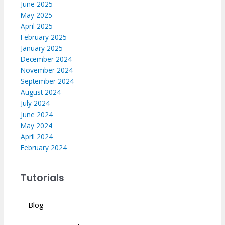
June 2025
May 2025
April 2025
February 2025
January 2025
December 2024
November 2024
September 2024
August 2024
July 2024
June 2024
May 2024
April 2024
February 2024
Tutorials
Blog