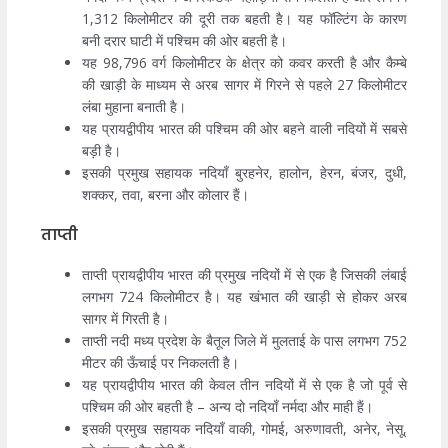
1,312 किलोमीटर की दूरी तक बहती है। यह फॉल्टिंग के कारण
बनी दरार घाटी में पश्चिम की ओर बहती है।
यह 98,796 वर्ग किलोमीटर के क्षेत्र को कवर करती है और कैम्बे
की खाड़ी के माध्यम से अरब सागर में गिरने से पहले 27 किलोमीटर
लंबा मुहाना बनाती है।
यह प्रायद्वीपीय भारत की पश्चिम की ओर बहने वाली नदियों में सबसे
बड़ी है।
इसकी प्रमुख सहायक नदियाँ बुरहनेर, हालोन, हेरन, बंजर, दुधी,
शक्कर, तवा, बरना और कोलार हैं।
ताप्ती
ताप्ती प्रायद्वीपीय भारत की प्रमुख नदियों में से एक है जिसकी लंबाई
लगभग 724 किलोमीटर है। यह खंभात की खाड़ी से होकर अरब
सागर में गिरती है।
ताप्ती नदी मध्य प्रदेश के बैतूल जिले में मुलताई के पास लगभग 752
मीटर की ऊँचाई पर निकलती है।
यह प्रायद्वीपीय भारत की केवल तीन नदियों में से एक है जो पूर्व से
पश्चिम की ओर बहती है – अन्य दो नदियाँ नर्मदा और माही हैं।
इसकी प्रमुख सहायक नदियाँ वाकी, गोमई, अरुणावती, अनेर, नेसू,