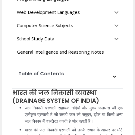
Web Development Languages
Computer Science Subjects
School Study Data
General Intelligence and Reasoning Notes
Table of Contents
भारत की जल निकासी व्यवस्था
(DRAINAGE SYSTEM OF INDIA)
जल निकासी प्रणाली सहायक नदियों और मुख्य जलधारा की एक
एकीकृत प्रणाली है जो सतही जल को समुद्र, झील या किसी अन्य
जल निकाय में एकत्रित करती है और बहाती है।
भारत की जल निकासी प्रणाली को उनके स्थान के आधार पर मोटे