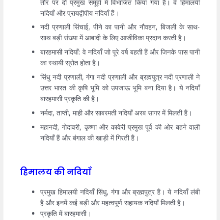
तौर पर दो प्रमुख समूहों में विभाजित किया गया है। वे हिमालयी
नदियाँ और प्रायद्वीपीय नदियाँ हैं।
नदी प्रणाली सिंचाई, पीने का पानी और नौवहन, बिजली के साथ-
साथ बड़ी संख्या में आबादी के लिए आजीविका प्रदान करती है।
बारहमासी नदियाँ: वे नदियाँ जो पूरे वर्ष बहती हैं और जिनके पास पानी
का स्थायी स्रोत होता है।
सिंधु नदी प्रणाली, गंगा नदी प्रणाली और ब्रह्मपुत्र नदी प्रणाली ने
उत्तर भारत की कृषि भूमि को उपजाऊ भूमि बना दिया है। ये नदियाँ
बारहमासी प्रकृति की हैं।
नर्मदा, ताप्ती, माही और साबरमती नदियाँ अरब सागर में मिलती हैं।
महानदी, गोदावरी, कृष्णा और कावेरी प्रमुख पूर्व की ओर बहने वाली
नदियाँ हैं और बंगाल की खाड़ी में गिरती हैं।
हिमालय की नदियाँ
प्रमुख हिमालयी नदियाँ सिंधु, गंगा और ब्रह्मपुत्र हैं। ये नदियाँ लंबी
हैं और इनमें कई बड़ी और महत्वपूर्ण सहायक नदियाँ मिलती हैं।
प्रकृति में बारहमासी।