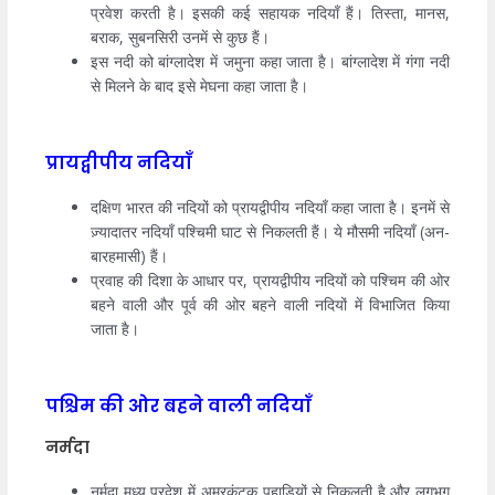
प्रवेश करती है। इसकी कई सहायक नदियाँ हैं। तिस्ता, मानस,
बराक, सुबनसिरी उनमें से कुछ हैं।
इस नदी को बांग्लादेश में जमुना कहा जाता है। बांग्लादेश में गंगा नदी
से मिलने के बाद इसे मेघना कहा जाता है।
प्रायद्वीपीय नदियाँ
दक्षिण भारत की नदियों को प्रायद्वीपीय नदियाँ कहा जाता है। इनमें से
ज़्यादातर नदियाँ पश्चिमी घाट से निकलती हैं। ये मौसमी नदियाँ (अन-
बारहमासी) हैं।
प्रवाह की दिशा के आधार पर, प्रायद्वीपीय नदियों को पश्चिम की ओर
बहने वाली और पूर्व की ओर बहने वाली नदियों में विभाजित किया
जाता है।
पश्चिम की ओर बहने वाली नदियाँ
नर्मदा
नर्मदा मध्य प्रदेश में अमरकंटक पहाड़ियों से निकलती है और लगभग