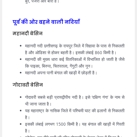
बुरे, पंजरा और बोरी हैं।
पूर्व की ओर बहने वाली नदियाँ
महानदी बेसिन
महानदी नदी छत्तीसगढ़ के रायपुर जिले में सिहावा के पास से निकलती
है और ओडिशा से होकर बहती है। इसकी लंबाई 860 किमी है।
महानदी की मुख्य धारा कई वितरिकाओं में विभाजित हो जाती है जैसे
कि पाइका, बिरुपा, चितरतला, गेंगुटी और नून।
महानदी अपना पानी बंगाल की खाड़ी में छोड़ती है।
गोदावरी बेसिन
गोदावरी सबसे बड़ी प्रायद्वीपीय नदी है। इसे ‘दक्षिण गंगा’ के नाम से
भी जाना जाता है।
यह महाराष्ट्र के नासिक जिले में पश्चिमी घाट की ढलानों से निकलती
है।
इसकी लंबाई लगभग 1500 किमी है। यह बंगाल की खाड़ी में गिरती
है।