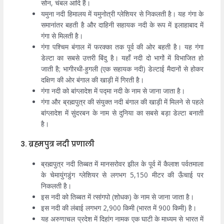
सोन, चंबल आदि हैं।
यमुना नदी हिमालय में यमुनोत्री ग्लेशियर से निकलती है। यह गंगा के
समानांतर बहती है और दाहिनी सहायक नदी के रूप में इलाहाबाद में
गंगा से मिलती है।
गंगा पश्चिम बंगाल में फरक्का तक पूर्व की ओर बहती है। यह गंगा
डेल्टा का सबसे उत्तरी बिंदु है। यहाँ नदी दो भागों में विभाजित हो
जाती है; भागीरथी-हुगली (एक सहायक नदी) डेल्टाई मैदानों से होकर
दक्षिण की ओर बंगाल की खाड़ी में गिरती है।
गंगा नदी को बांग्लादेश में पद्मा नदी के नाम से जाना जाता है।
गंगा और ब्रह्मपुत्र की संयुक्त नदी बंगाल की खाड़ी में मिलने से पहले
बांग्लादेश में सुंदरबन के नाम से दुनिया का सबसे बड़ा डेल्टा बनाती
है।
3. ब्रह्मपुत्र नदी प्रणाली
ब्रह्मपुत्र नदी तिब्बत में मानसरोवर झील के पूर्व में कैलाश पर्वतमाला
के चेमायुंगडुंग ग्लेशियर से लगभग 5,150 मीटर की ऊँचाई पर
निकलती है।
इस नदी को तिब्बत में त्सांगपो (शोधक) के नाम से जाना जाता है।
इस नदी की लंबाई लगभग 2,900 किमी (भारत में 900 किमी) है।
यह अरुणाचल प्रदेश में दिहांग नामक एक घाटी के माध्यम से भारत में